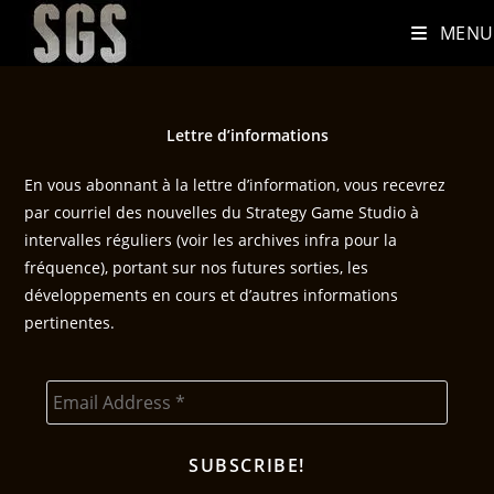
MENU
Lettre d’informations
En vous abonnant à la lettre d’information, vous recevrez
par courriel des nouvelles du Strategy Game Studio à
intervalles réguliers (voir les archives infra pour la
fréquence), portant sur nos futures sorties, les
développements en cours et d’autres informations
pertinentes.