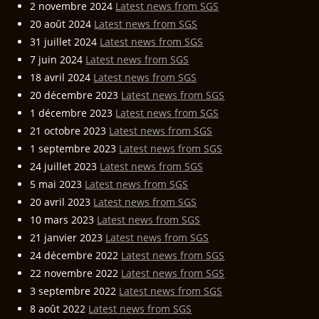
2 novembre 2024
Latest news from SGS
20 août 2024
Latest news from SGS
31 juillet 2024
Latest news from SGS
7 juin 2024
Latest news from SGS
18 avril 2024
Latest news from SGS
20 décembre 2023
Latest news from SGS
1 décembre 2023
Latest news from SGS
21 octobre 2023
Latest news from SGS
1 septembre 2023
Latest news from SGS
24 juillet 2023
Latest news from SGS
5 mai 2023
Latest news from SGS
20 avril 2023
Latest news from SGS
10 mars 2023
Latest news from SGS
21 janvier 2023
Latest news from SGS
24 décembre 2022
Latest news from SGS
22 novembre 2022
Latest news from SGS
3 septembre 2022
Latest news from SGS
8 août 2022
Latest news from SGS