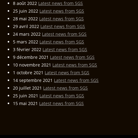
8 août 2022
Latest news from SGS
25 juin 2022
Latest news from SGS
28 mai 2022
Latest news from SGS
29 avril 2022
Latest news from SGS
24 mars 2022
Latest news from SGS
5 mars 2022
Latest news from SGS
3 février 2022
Latest news from SGS
9 décembre 2021
Latest news from SGS
10 novembre 2021
Latest news from SGS
1 octobre 2021
Latest news from SGS
14 septembre 2021
Latest news from SGS
20 juillet 2021
Latest news from SGS
25 juin 2021
Latest news from SGS
15 mai 2021
Latest news from SGS