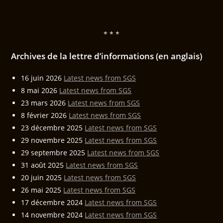
* * *
Archives de la lettre d’informations (en anglais)
16 juin 2026
Latest news from SGS
8 mai 2026
Latest news from SGS
23 mars 2026
Latest news from SGS
8 février 2026
Latest news from SGS
23 décembre 2025
Latest news from SGS
29 novembre 2025
Latest news from SGS
29 septembre 2025
Latest news from SGS
31 août 2025
Latest news from SGS
20 juin 2025
Latest news from SGS
26 mai 2025
Latest news from SGS
17 décembre 2024
Latest news from SGS
14 novembre 2024
Latest news from SGS