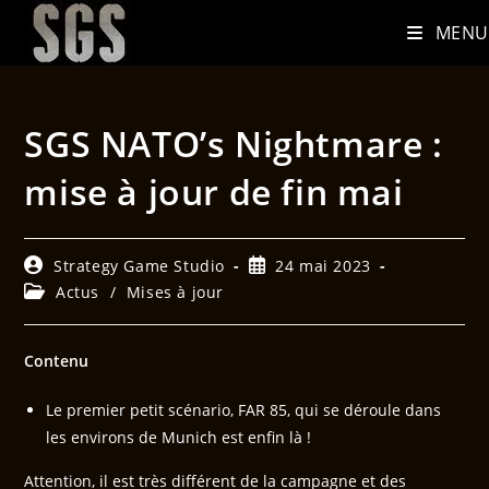
MENU
SGS NATO’s Nightmare :
mise à jour de fin mai
Strategy Game Studio
24 mai 2023
Actus
/
Mises à jour
Contenu
Le premier petit scénario, FAR 85, qui se déroule dans
les environs de Munich est enfin là !
Attention, il est très différent de la campagne et des