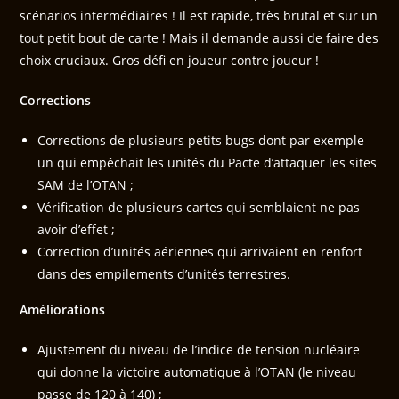
scénarios intermédiaires ! Il est rapide, très brutal et sur un
tout petit bout de carte ! Mais il demande aussi de faire des
choix cruciaux. Gros défi en joueur contre joueur !
Corrections
Corrections de plusieurs petits bugs dont par exemple
un qui empêchait les unités du Pacte d’attaquer les sites
SAM de l’OTAN ;
Vérification de plusieurs cartes qui semblaient ne pas
avoir d’effet ;
Correction d’unités aériennes qui arrivaient en renfort
dans des empilements d’unités terrestres.
Améliorations
Ajustement du niveau de l’indice de tension nucléaire
qui donne la victoire automatique à l’OTAN (le niveau
passe de 120 à 140) ;