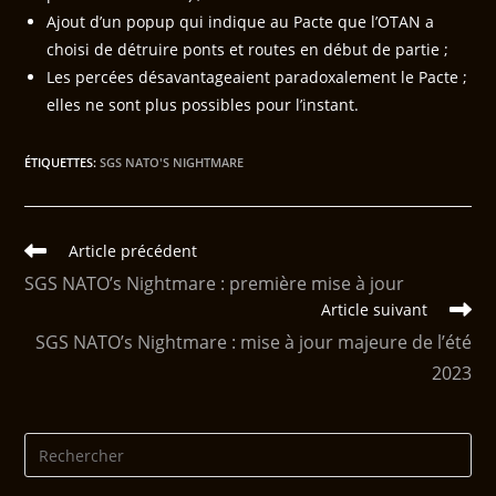
Ajout d’un popup qui indique au Pacte que l’OTAN a
choisi de détruire ponts et routes en début de partie ;
Les percées désavantageaient paradoxalement le Pacte ;
elles ne sont plus possibles pour l’instant.
ÉTIQUETTES
:
SGS NATO'S NIGHTMARE
Article précédent
SGS NATO’s Nightmare : première mise à jour
Article suivant
SGS NATO’s Nightmare : mise à jour majeure de l’été
2023