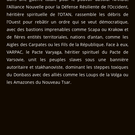
l’Alliance Nouvelle pour la Défense Résiliente de l’Occident,
héritière spirituelle de l’OTAN, rassemble les débris de
l’Ouest pour rebâtir un ordre qui se veut démocratique,
avec des bastions imprenables comme Scapa ou Krakow et
de fières entités territoriales, nations d’antan, comme les
Aigles des Carpates ou les Fils de la République. Face à eux,
VARPAC, le Pacte Varyaga, héritier spirituel du Pacte de
Varsovie, unit les peuples slaves sous une bannière
autoritaire et stakhanoviste, dominant les steppes toxiques
du Donbass avec des alliés comme les Loups de la Volga ou
les Amazones du Nouveau Tsar.