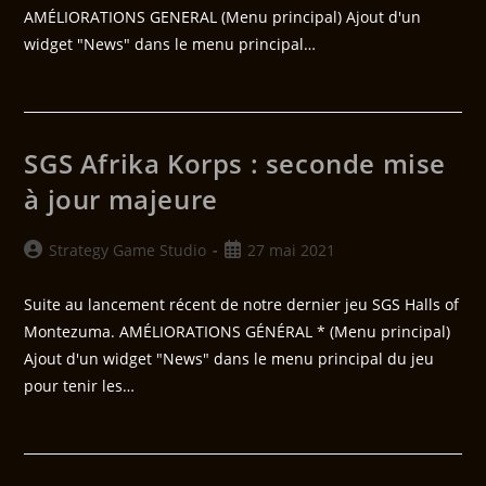
AMÉLIORATIONS GENERAL (Menu principal) Ajout d'un
widget "News" dans le menu principal…
SGS Afrika Korps : seconde mise
à jour majeure
Strategy Game Studio
27 mai 2021
Suite au lancement récent de notre dernier jeu SGS Halls of
Montezuma. AMÉLIORATIONS GÉNÉRAL * (Menu principal)
Ajout d'un widget "News" dans le menu principal du jeu
pour tenir les…