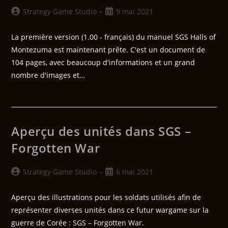
Strategy Game Studio
9 mai 2021
La première version (1.00 - français) du manuel SGS Halls of
Montezuma est maintenant prête. C'est un document de
104 pages, avec beaucoup d'informations et un grand
nombre d'images et…
Aperçu des unités dans SGS –
Forgotten War
Strategy Game Studio
6 mai 2021
Aperçu des illustrations pour les soldats utilisés afin de
représenter diverses unités dans ce futur wargame sur la
guerre de Corée : SGS – Forgotten War.