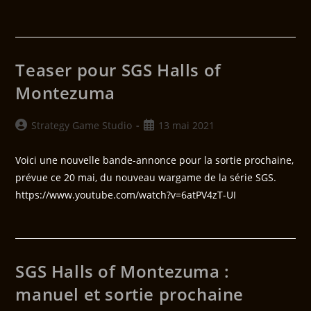
Teaser pour SGS Halls of
Montezuma
Strategy Game Studio
13 mai 2021
Voici une nouvelle bande-annonce pour la sortie prochaine,
prévue ce 20 mai, du nouveau wargame de la série SGS.
https://www.youtube.com/watch?v=6atPV4zT-UI
SGS Halls of Montezuma :
manuel et sortie prochaine