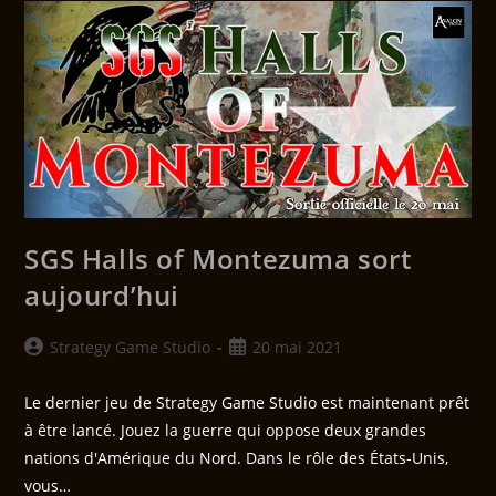
SGS Halls of Montezuma sort
aujourd’hui
Strategy Game Studio
20 mai 2021
Le dernier jeu de Strategy Game Studio est maintenant prêt
à être lancé. Jouez la guerre qui oppose deux grandes
nations d'Amérique du Nord. Dans le rôle des États-Unis,
vous…