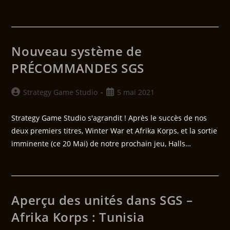
Nouveau système de
PRÉCOMMANDES SGS
Strategy Game Studio
5 mai 2021
Strategy Game Studio s'agrandit ! Après le succès de nos
deux premiers titres, Winter War et Afrika Korps, et la sortie
imminente (ce 20 Mai) de notre prochain jeu, Halls…
Aperçu des unités dans SGS –
Afrika Korps : Tunisia