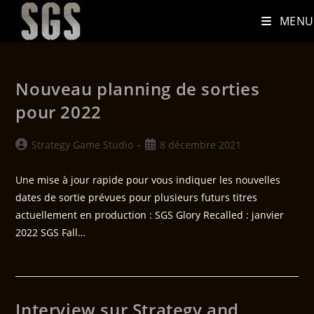
MENU
Nouveau planning de sorties
pour 2022
Strategy Game Studio
8 décembre 2021
Une mise à jour rapide pour vous indiquer les nouvelles
dates de sortie prévues pour plusieurs futurs titres
actuellement en production : SGS Glory Recalled : janvier
2022 SGS Fall…
Interview sur Strategy and