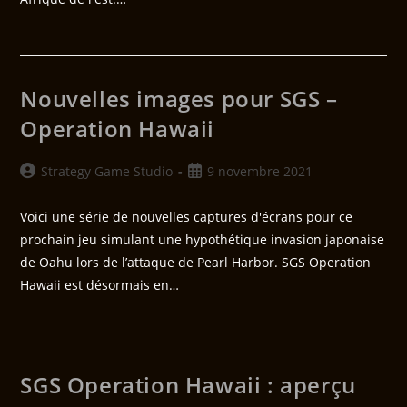
Nouvelles images pour SGS –
Operation Hawaii
Strategy Game Studio
9 novembre 2021
Voici une série de nouvelles captures d'écrans pour ce
prochain jeu simulant une hypothétique invasion japonaise
de Oahu lors de l’attaque de Pearl Harbor. SGS Operation
Hawaii est désormais en…
SGS Operation Hawaii : aperçu