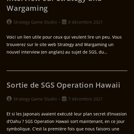
Wargaming
Strategy Game Studio
8 décembre 2021
Voici un lien utile pour ceux qui veulent lire un peu. Vous
trouverez sur le site web Strategy and Wargaming un
nouvel interview (en anglais) au sujet de SGS, du…
Sortie de SGS Operation Hawaii
Strategy Game Studio
7 décembre 2021
Et si les Japonais avaient exécuté leur plan secret d’invasion
d’Oahu ? SGS Operation Hawaii sort maintenant, en ce jour
symbolique. C'est la première fois que nous faisons une