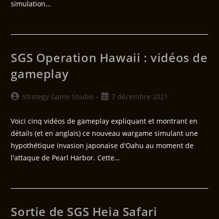
simulation…
SGS Operation Hawaii : vidéos de
gameplay
Strategy Game Studio
7 décembre 2021
Voici cinq vidéos de gameplay expliquant et montrant en
détails (et en anglais) ce nouveau wargame simulant une
hypothétique invasion japonaise d'Oahu au moment de
l'attaque de Pearl Harbor. Cette…
Sortie de SGS Heia Safari