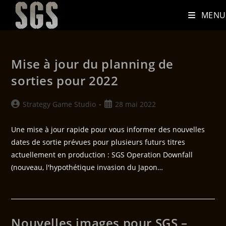
MENU
Mise à jour du planning de
sorties pour 2022
Strategy Game Studio
28 mai 2022
Une mise à jour rapide pour vous informer des nouvelles
dates de sortie prévues pour plusieurs futurs titres
actuellement en production : SGS Operation Downfall
(nouveau, l'hypothétique invasion du Japon…
Nouvelles images pour SGS –