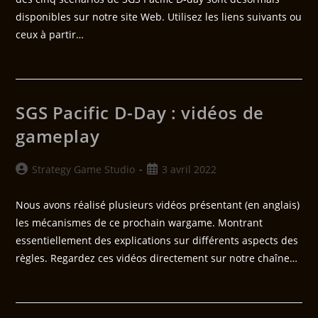
disponibles sur notre site Web. Utilisez les liens suivants ou
ceux à partir…
SGS Pacific D-Day : vidéos de
gameplay
Strategy Game Studio
3 avril 2022
Nous avons réalisé plusieurs vidéos présentant (en anglais)
les mécanismes de ce prochain wargame. Montrant
essentiellement des explications sur différents aspects des
règles. Regardez ces vidéos directement sur notre chaîne…