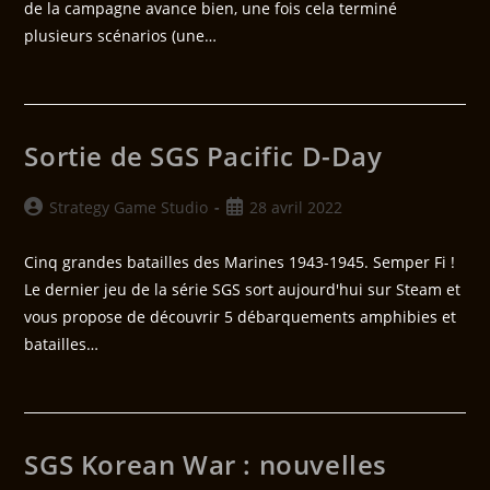
de la campagne avance bien, une fois cela terminé
plusieurs scénarios (une…
Sortie de SGS Pacific D-Day
Strategy Game Studio
28 avril 2022
Cinq grandes batailles des Marines 1943-1945. Semper Fi !
Le dernier jeu de la série SGS sort aujourd'hui sur Steam et
vous propose de découvrir 5 débarquements amphibies et
batailles…
SGS Korean War : nouvelles