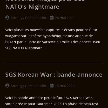
NATO’s Nightmare
Strategy Game Studio
28 mai 2022
Voici plusieurs nouvelles captures d’écrans pour ce futur
wargame sur le thème hypothétique d’une attaque de
l’OTAN par le Pacte de Varsovie au milieu des années 1980.
SGS NATO’s Nightmare…
SGS Korean War : bande-annonce
Strategy Game Studio
15 mai 2022
Voici la bande-annonce pour le futur SGS Korean War,
sortie prévue pour l'automne 2022. La phase de beta-test