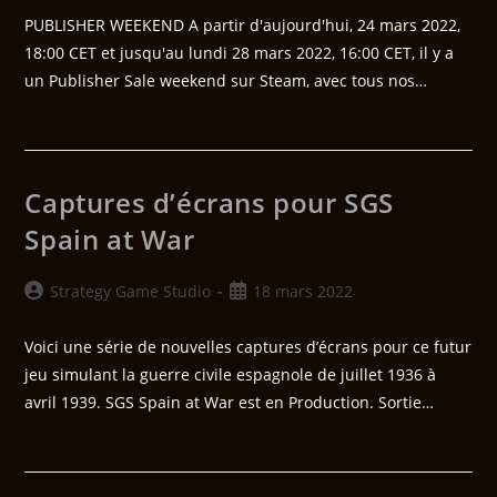
PUBLISHER WEEKEND A partir d'aujourd'hui, 24 mars 2022,
18:00 CET et jusqu'au lundi 28 mars 2022, 16:00 CET, il y a
un Publisher Sale weekend sur Steam, avec tous nos…
Captures d’écrans pour SGS
Spain at War
Strategy Game Studio
18 mars 2022
Voici une série de nouvelles captures d’écrans pour ce futur
jeu simulant la guerre civile espagnole de juillet 1936 à
avril 1939. SGS Spain at War est en Production. Sortie…