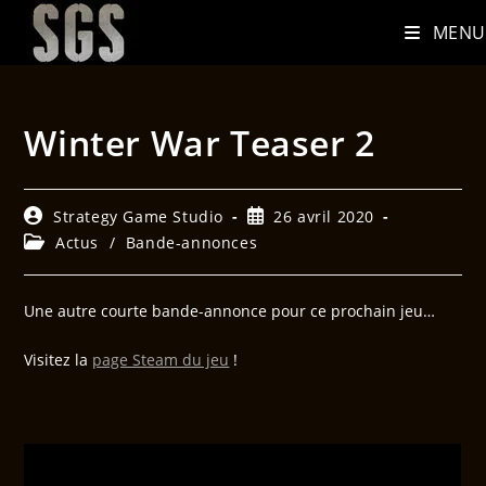
MENU
Winter War Teaser 2
Strategy Game Studio
26 avril 2020
Actus
/
Bande-annonces
Une autre courte bande-annonce pour ce prochain jeu…
Visitez la
page Steam du jeu
!