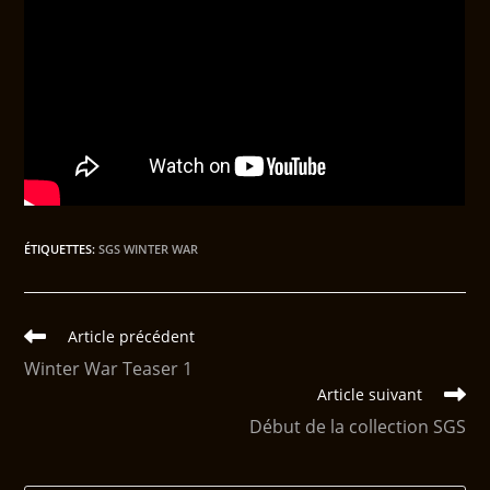
ÉTIQUETTES
:
SGS WINTER WAR
Article précédent
Winter War Teaser 1
Article suivant
Début de la collection SGS