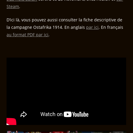
Steam
.
D’ici là, vous pouvez aussi consulter la fiche descriptive de
la campagne Ostafrika 1914. En anglais
par ici
. En français
au format PDF par ici
.