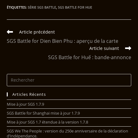
ÉTIQUETTES
:
SÉRIE SGS BATTLE
,
SGS BATTLE FOR HUE
Article précédent
SGS Battle for Dien Bien Phu : aperçu de la carte
Article suivant
SGS Battle for Huế : bande-annonce
Articles Récents
Mise à jour SGS 1.7.9
SGS Battle for Shanghai mise à jour 1.7.9
Mise à jour SGS 1.7 étendue à la version 1.7.8
SGS We The People : version du 250e anniversaire de la déclaration
d’Indépendance.