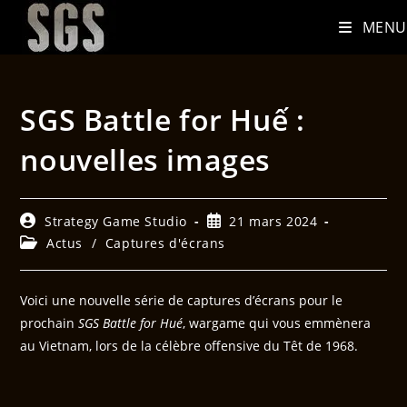
MENU
SGS Battle for Huế :
nouvelles images
Strategy Game Studio
21 mars 2024
Actus
/
Captures d'écrans
Voici une nouvelle série de captures d’écrans pour le
prochain
SGS Battle for Hué
, wargame qui vous emmènera
au Vietnam, lors de la célèbre offensive du Têt de 1968.