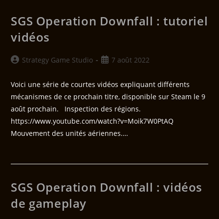
SGS Operation Downfall : tutoriel
vidéos
Strategy Game Studio
7 août 2022
Voici une série de courtes vidéos expliquant différents
mécanismes de ce prochain titre, disponible sur Steam le 9
août prochain. Inspection des régions.
https://www.youtube.com/watch?v=Moik7W0PtAQ
Mouvement des unités aériennes.…
SGS Operation Downfall : vidéos
de gameplay