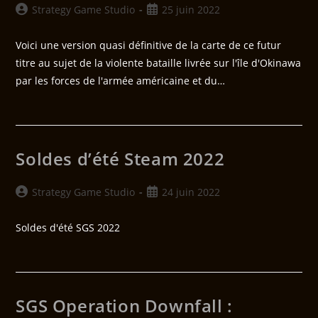
Strategy Game Studio
25 juin 2022
Voici une version quasi définitive de la carte de ce futur
titre au sujet de la violente bataille livrée sur l'île d'Okinawa
par les forces de l'armée américaine et du…
Soldes d’été Steam 2022
Strategy Game Studio
24 juin 2022
Soldes d'été SGS 2022
SGS Operation Downfall :