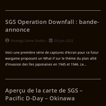
SGS Operation Downfall : bande-
annonce
Strategy Game Studio
29 juin 2022
Voici une première série de captures d'écran pour ce futur
wargame proposant un What if sur le thème du plan allié
d'invasion des îles japonaises en 1945 et 1946. Le…
Aperçu de la carte de SGS –
Pacific D-Day – Okinawa