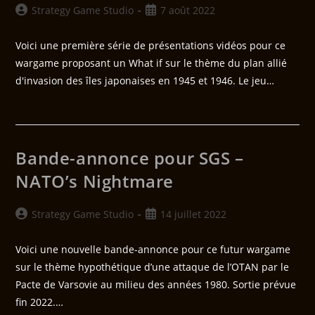
Strategy Game Studio
7 août 2022
Voici une première série de présentations vidéos pour ce
wargame proposant un What if sur le thème du plan allié
d'invasion des îles japonaises en 1945 et 1946. Le jeu…
Bande-annonce pour SGS –
NATO’s Nightmare
Strategy Game Studio
14 juillet 2022
Voici une nouvelle bande-annonce pour ce futur wargame
sur le thème hypothétique d’une attaque de l’OTAN par le
Pacte de Varsovie au milieu des années 1980. Sortie prévue
fin 2022.…