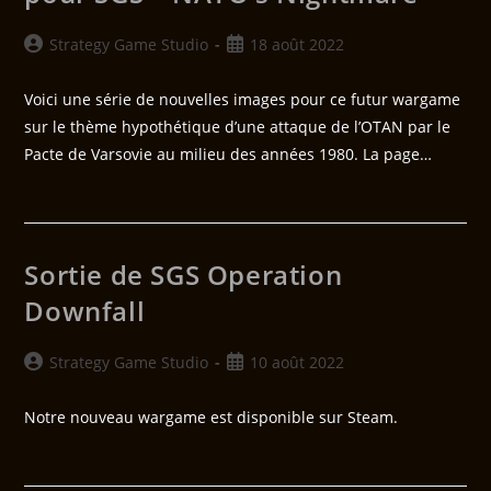
Strategy Game Studio
18 août 2022
Voici une série de nouvelles images pour ce futur wargame
sur le thème hypothétique d’une attaque de l’OTAN par le
Pacte de Varsovie au milieu des années 1980. La page…
Sortie de SGS Operation
Downfall
Strategy Game Studio
10 août 2022
Notre nouveau wargame est disponible sur Steam.