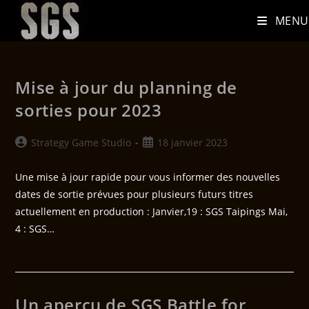
MENU
Mise à jour du planning de
sorties pour 2023
Strategy Game Studio
18 janvier 2023
Une mise à jour rapide pour vous informer des nouvelles
dates de sortie prévues pour plusieurs futurs titres
actuellement en production : Janvier,19 : SGS Taipings Mai,
4 : SGS…
Un aperçu de SGS Battle for