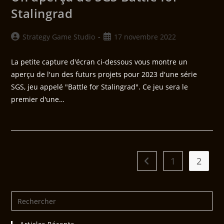
Stalingrad
Strategy Game Studio
17 novembre 2022
La petite capture d'écran ci-dessous vous montre un
aperçu de l'un des futurs projets pour 2023 d'une série
SGS, jeu appelé "Battle for Stalingrad". Ce jeu sera le
premier d'une…
1
2