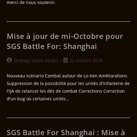
merci de nous soutenir.
Mise à jour de mi-Octobre pour
SGS Battle For: Shanghai
Strategy Game Studio
22 octobre 2024
Nouveau scénario Combat autour de Lo-tien Améliorations
Suppression de la possibilité pour les unités d'infanterie de
l'IJA de relancer les dés de combat Corrections Correction
d'un bug où certaines unités…
SGS Battle For Shanghai : Mise à