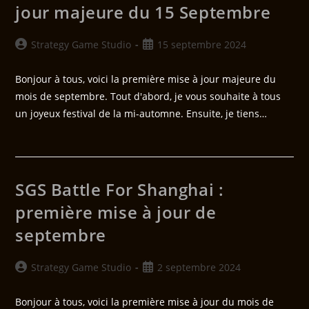
jour majeure du 15 Septembre
Strategy Game Studio
15 septembre 2024
Bonjour à tous, voici la première mise à jour majeure du
mois de septembre. Tout d'abord, je vous souhaite à tous
un joyeux festival de la mi-automne. Ensuite, je tiens…
SGS Battle For Shanghai :
première mise à jour de
septembre
Strategy Game Studio
2 septembre 2024
Bonjour à tous, voici la première mise à jour du mois de