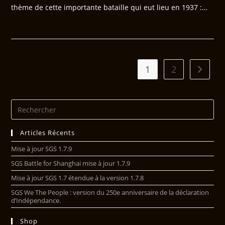
thème de cette importante bataille qui eut lieu en 1937 :…
1
2
Articles Récents
Mise à jour SGS 1.7.9
SGS Battle for Shanghai mise à jour 1.7.9
Mise à jour SGS 1.7 étendue à la version 1.7.8
SGS We The People : version du 250e anniversaire de la déclaration
d’Indépendance.
Shop