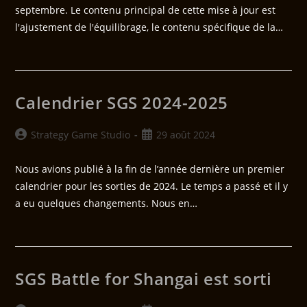
septembre. Le contenu principal de cette mise à jour est
l'ajustement de l'équilibrage, le contenu spécifique de la…
Calendrier SGS 2024-2025
Strategy Game Studio
29 août 2024
Nous avions publié à la fin de l’année dernière un premier
calendrier pour les sorties de 2024. Le temps a passé et il y
a eu quelques changements. Nous en…
SGS Battle for Shangai est sorti