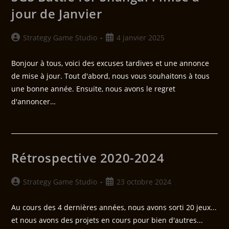
jour de Janvier
Strategy Game Studio
4 janvier 2025
Bonjour à tous, voici des excuses tardives et une annonce
de mise à jour. Tout d'abord, nous vous souhaitons à tous
une bonne année. Ensuite, nous avons le regret
d'annoncer…
Rétrospective 2020-2024
Strategy Game Studio
23 octobre 2024
Au cours des 4 dernières années, nous avons sorti 20 jeux...
et nous avons des projets en cours pour bien d'autres...