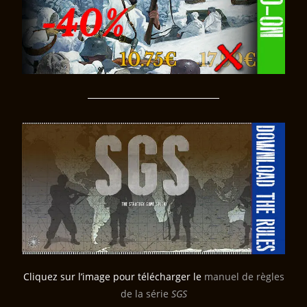
Cliquez sur l’image pour télécharger le
manuel de règles
de la série
SGS