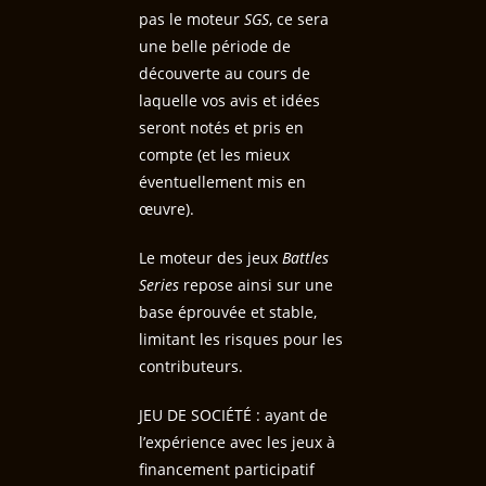
pas le moteur
SGS
, ce sera
une belle période de
découverte au cours de
laquelle vos avis et idées
seront notés et pris en
compte (et les mieux
éventuellement mis en
œuvre).
Le moteur des jeux
Battles
Series
repose ainsi sur une
base éprouvée et stable,
limitant les risques pour les
contributeurs.
JEU DE SOCIÉTÉ : ayant de
l’expérience avec les jeux à
financement participatif