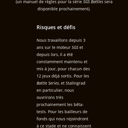
(un manuel de règles pour la série
SGS Battles
sera
disponible prochainement).
Risques et défis
Nous travaillons depuis 3
ans sur le moteur
SGS
et
depuis lors, il a été
constamment maintenu et
mis à jour, pour chacun des
12 jeux déjà sortis. Pour les
Battle Series
, et Stalingrad
en particulier, nous
ouvrirons très
prochainement les bêta-
tests. Pour les bailleurs de
fonds qui nous rejoindront
à ce stade et ne connaissent