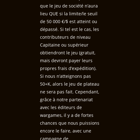
que le jeu de société n’aura
lieu QUE si la limite/le seuil
de 50 000 €/$ est atteint ou
dépassé. Si tel est le cas, les
contributeurs de niveau
Capitaine ou supérieur
obtiendront le jeu (gratuit,
mais devront payer leurs
propres frais d’expédition).
Si nous n’atteignons pas
50+K, alors le jeu de plateau
ne sera pas fait. Cependant,
grâce à notre partenariat
avec les éditeurs de
wargames, il y a de fortes
chances que nous puissions
encore le faire, avec une
campagne de