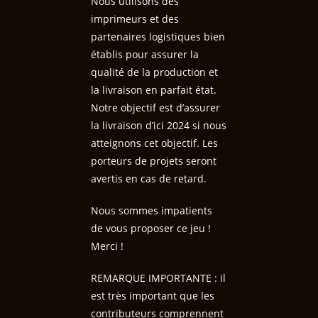
Nous utilisons des
imprimeurs et des
partenaires logistiques bien
établis pour assurer la
qualité de la production et
la livraison en parfait état.
Notre objectif est d’assurer
la livraison d’ici 2024 si nous
atteignons cet objectif. Les
porteurs de projets seront
avertis en cas de retard.
Nous sommes impatients
de vous proposer ce jeu !
Merci !
REMARQUE IMPORTANTE : il
est très important que les
contributeurs comprennent